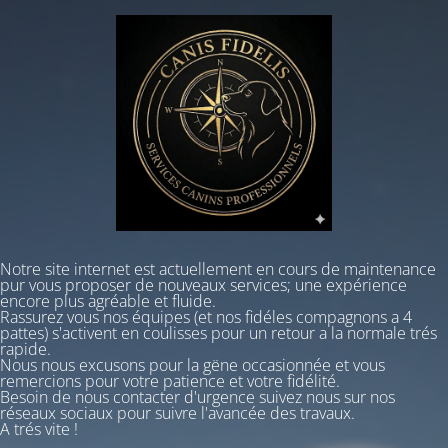
Notre site internet est actuellement en cours de maintenance
pur vous proposer de nouveaux services; une expérience
encore plus agréable et fluide.
Rassurez vous nos équipes (et nos fidéles compagnons a 4
pattes) s'activent en coulisses pour un retour a la normale trés
rapide.
Nous nous excusons pour la gëne occasionnée et vous
remercions pour votre patience et votre fidélité.
Besoin de nous contacter d'urgence
suivez nous sur nos
réseaux sociaux
pour suivre l'avancée des travaux.
A trés vite !